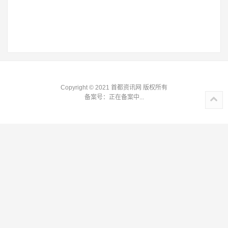
Copyright © 2021 首都资讯网 版权所有
备案号：
正在备案中...