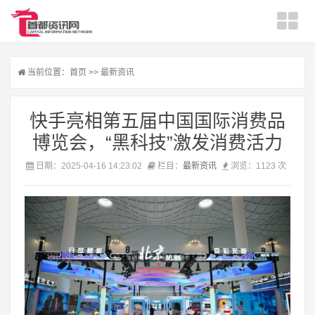
当前位置：
首页
>>
最新资讯
快手亮相第五届中国国际消费品
博览会，“黑科技”激发消费活力
日期：2025-04-16 14:23:02
栏目：
最新资讯
浏览：1123 次