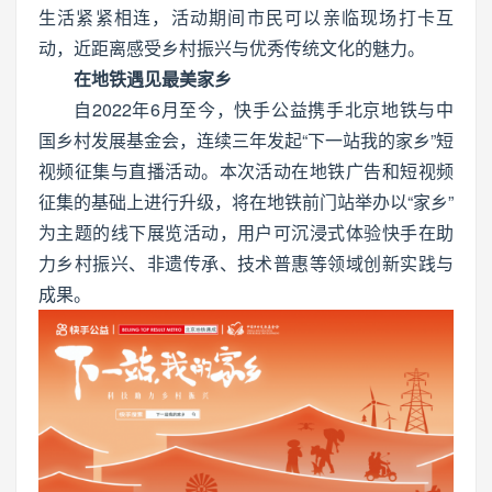
生活紧紧相连，活动期间市民可以亲临现场打卡互
动，近距离感受乡村振兴与优秀传统文化的魅力。
在地铁遇见最美家乡
自2022年6月至今，快手公益携手北京地铁与中
国乡村发展基金会，连续三年发起“下一站我的家乡”短
视频征集与直播活动。本次活动在地铁广告和短视频
征集的基础上进行升级，将在地铁前门站举办以“家乡”
为主题的线下展览活动，用户可沉浸式体验快手在助
力乡村振兴、非遗传承、技术普惠等领域创新实践与
成果。