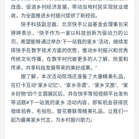
改造，促进乡村经济发展，带动当地村民实现就业增
收，为全面推进乡村振兴提供了新经验。
快手科技副总裁、北京快手公益基金会理事长宋
婷婷表示，“快手作为一家以科技创新为驱动力的公
司，希望能够通过举办‘下一站我的家乡’活动，继续发
挥快手在数字技术方面的优势，推动乡村振兴和优秀
传统文化传播，在数字时代被更多的人了解、热爱和
传承，共享科技发展带来的美好成果。”
据了解，本次活动现场还准备了大量精美礼品，
在打卡互动“家乡记忆”、“家乡非遗”、“家乡文旅”、“家
乡好物”四个主题展区后，并在快手等短视频平台发布
带话题#下一站我的家乡 活动内容，即有机会获得民
宿体验券、毛毡包、窗花春联等精美礼品，让我们一
起为最美家乡代言，为乡村振兴助力。