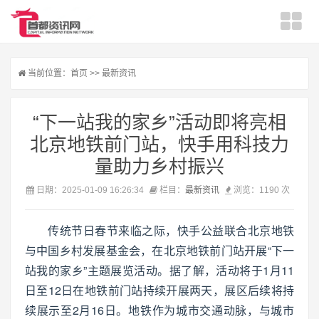
当前位置：
首页
>>
最新资讯
“下一站我的家乡”活动即将亮相
北京地铁前门站，快手用科技力
量助力乡村振兴
日期：2025-01-09 16:26:34
栏目：
最新资讯
浏览：1190 次
传统节日春节来临之际，快手公益联合北京地铁
与中国乡村发展基金会，在北京地铁前门站开展“下一
站我的家乡”主题展览活动。据了解，活动将于1月11
日至12日在地铁前门站持续开展两天，展区后续将持
续展示至2月16日。地铁作为城市交通动脉，与城市