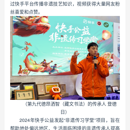
过快手平台传播非遗技艺知识，视频获得大量网友粉
丝喜爱和点赞。
（第九代德昂洒智（藏文书法）的传承人 登德
日）
2024年快手公益发起“非遗传习学堂”项目，旨在
帮助地处偏远地区、生活面临困境的非遗传承人提高