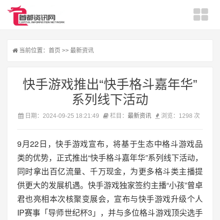
当前位置：
首页
>>
最新资讯
快手游戏推出“快手格斗嘉年华”
系列线下活动
日期：2024-09-25 18:21:49
栏目：
最新资讯
浏览：1298 次
9月22日，快手游戏宣布，将基于生态中格斗游戏品
类的优势，正式推出“快手格斗嘉年华”系列线下活动，
同时拿出百亿流量、千万现金，为更多格斗类主播提
供更大的发展机遇。快手游戏独家签约主播“小孩”曾卓
君也亮相本次核聚变展会，宣布与快手游戏升级个人
IP赛事「导师世纪杯3」，并与多位格斗游戏顶尖选手