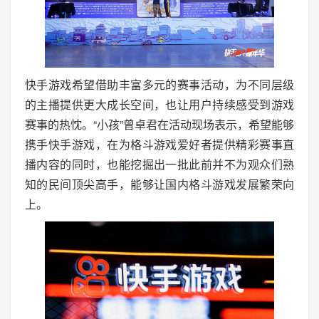
快手游戏希望借助丰富多元的赛事活动，为不同层级
的主播提供更大成长空间，也让用户持续感受到游戏
赛事的热忱。“小孩”曾卓君在活动现场表示，希望能够
携手快手游戏，在为格斗游戏爱好者提供精彩赛事直
播内容的同时，也能挖掘出一批此前并不为观众们熟
知的民间顶尖高手，能够让国内格斗游戏发展繁荣向
上。