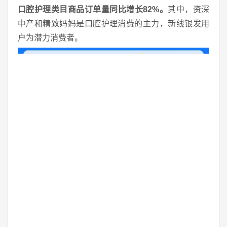
口腔护理类目商品订单量同比增长82%。
其中，资深
中产和精致妈妈是口腔护理消费的主力，新线银发用
户为潜力消费者。