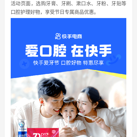
活动页面，选购牙膏、牙刷、漱口水、牙粉、牙贴等
口腔护理好物，享受节日专属商品优惠。