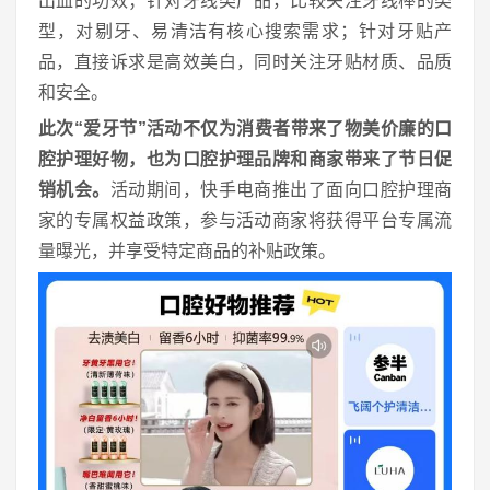
出血的功效；针对牙线类产品，比较关注牙线棒的类
型，对剔牙、易清洁有核心搜索需求；针对牙贴产
品，直接诉求是高效美白，同时关注牙贴材质、品质
和安全。
此次“爱牙节”活动不仅为消费者带来了物美价廉的口
腔护理好物，也为口腔护理品牌和商家带来了节日促
销机会。
活动期间，快手电商推出了面向口腔护理商
家的专属权益政策，参与活动商家将获得平台专属流
量曝光，并享受特定商品的补贴政策。