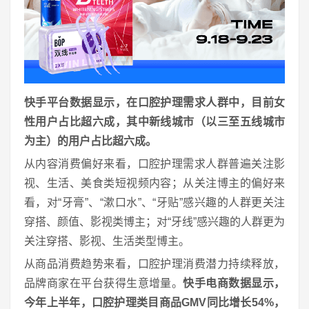
快手平台数据显示，在口腔护理需求人群中，目前女
性用户占比超六成，其中新线城市（以三至五线城市
为主）的用户占比超六成。
从内容消费偏好来看，口腔护理需求人群普遍关注影
视、生活、美食类短视频内容；从关注博主的偏好来
看，对“牙膏”、“漱口水”、“牙贴”感兴趣的人群更关注
穿搭、颜值、影视类博主；对“牙线”感兴趣的人群更为
关注穿搭、影视、生活类型博主。
从商品消费趋势来看，口腔护理消费潜力持续释放，
品牌商家在平台获得生意增量。
快手电商数据显示，
今年上半年，口腔护理类目商品GMV同比增长54%，